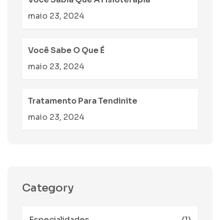
maio 23, 2024
Você Sabe O Que É
maio 23, 2024
Tratamento Para Tendinite
maio 23, 2024
Category
Especialidades
(1)