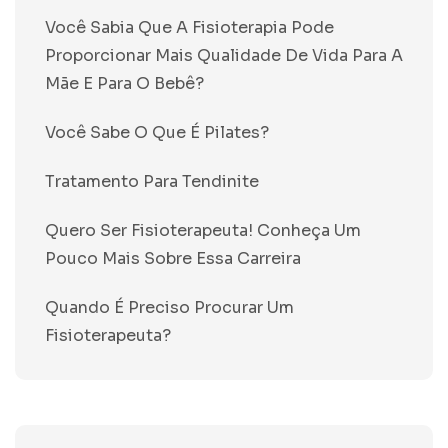
Você Sabia Que A Fisioterapia Pode
Proporcionar Mais Qualidade De Vida Para A
Mãe E Para O Bebê?
Você Sabe O Que É Pilates?
Tratamento Para Tendinite
Quero Ser Fisioterapeuta! Conheça Um
Pouco Mais Sobre Essa Carreira
Quando É Preciso Procurar Um
Fisioterapeuta?