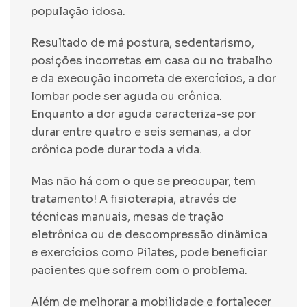
população idosa.
Resultado de má postura, sedentarismo,
posições incorretas em casa ou no trabalho
e da execução incorreta de exercícios, a dor
lombar pode ser aguda ou crônica.
Enquanto a dor aguda caracteriza-se por
durar entre quatro e seis semanas, a dor
crônica pode durar toda a vida.
Mas não há com o que se preocupar, tem
tratamento! A fisioterapia, através de
técnicas manuais, mesas de tração
eletrônica ou de descompressão dinâmica
e exercícios como Pilates, pode beneficiar
pacientes que sofrem com o problema.
Além de melhorar a mobilidade e fortalecer