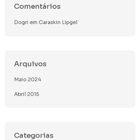
Comentários
Dogri
em
Caraskin Lipgel
Arquivos
Maio 2024
Abril 2015
Categorias