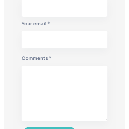
Your email *
Comments *