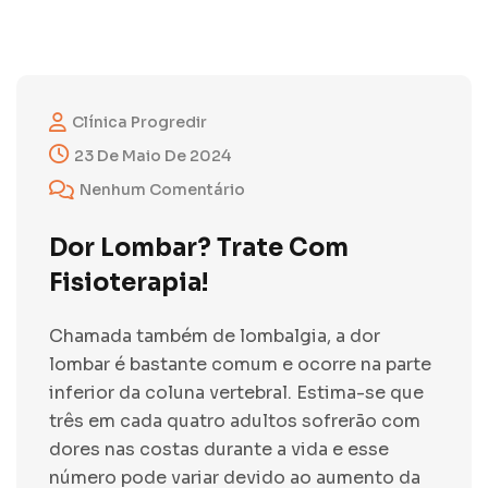
Clínica Progredir
23 De Maio De 2024
Nenhum Comentário
Dor Lombar? Trate Com
Fisioterapia!
Chamada também de lombalgia, a dor
lombar é bastante comum e ocorre na parte
inferior da coluna vertebral. Estima-se que
três em cada quatro adultos sofrerão com
dores nas costas durante a vida e esse
número pode variar devido ao aumento da