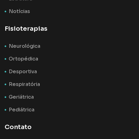
Notícias
Fisioterapias
Neurológica
Ortopédica
Desportiva
Respiratória
Geriátrica
Pediátrica
Contato