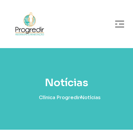
Notícias
Clínica Progredir
Notícias