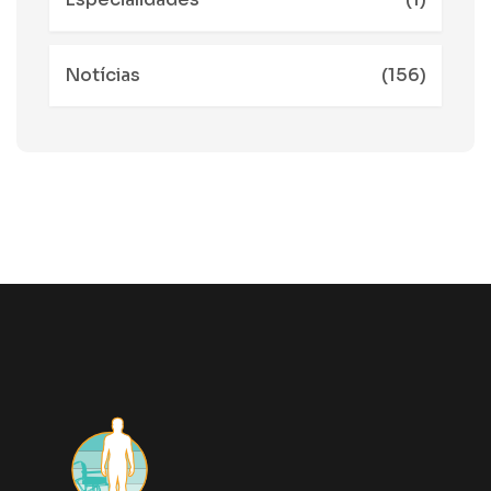
Notícias
(156)