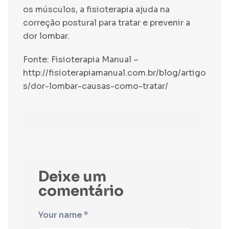
os músculos, a fisioterapia ajuda na
correção postural para tratar e prevenir a
dor lombar.
Fonte: Fisioterapia Manual –
http://fisioterapiamanual.com.br/blog/artigo
s/dor-lombar-causas-como-tratar/
Deixe um
comentário
Your name *