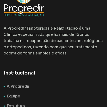
A Progredir Fisioterapia e Reabilitação é uma
Clínica especializada que há mais de 15 anos
trabalha na recuperação de pacientes neurológicos
e ortopédicos, fazendo com que seu tratamento
ocorra de forma simples e eficaz.
Institucional
A Progredir
Equipe
Estrutura