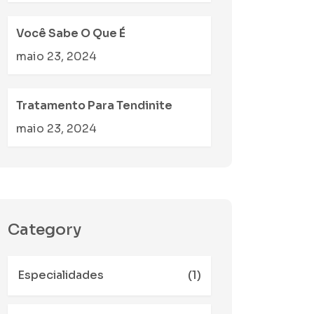
Você Sabe O Que É
maio 23, 2024
Tratamento Para Tendinite
maio 23, 2024
Category
Especialidades
(1)