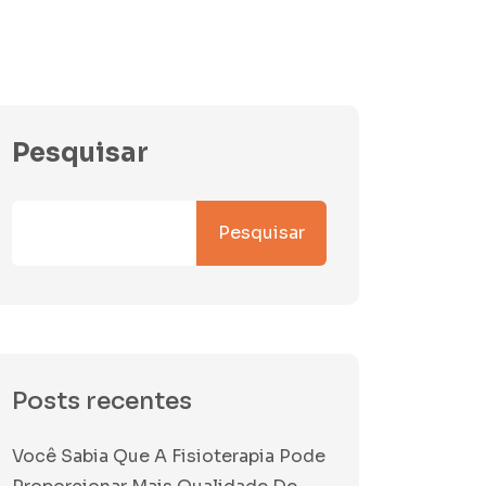
Pesquisar
Pesquisar
Posts recentes
Você Sabia Que A Fisioterapia Pode