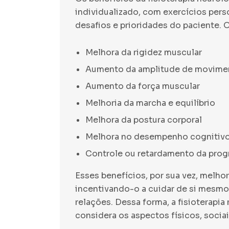
individualizado, com exercícios per
desafios e prioridades do paciente. 
Melhora da rigidez muscular
Aumento da amplitude de movime
Aumento da força muscular
Melhoria da marcha e equilíbrio
Melhora da postura corporal
Melhora no desempenho cognitiv
Controle ou retardamento da prog
Esses benefícios, por sua vez, melho
incentivando-o a cuidar de si mesmo,
relações. Dessa forma, a fisioterapi
considera os aspectos físicos, socia