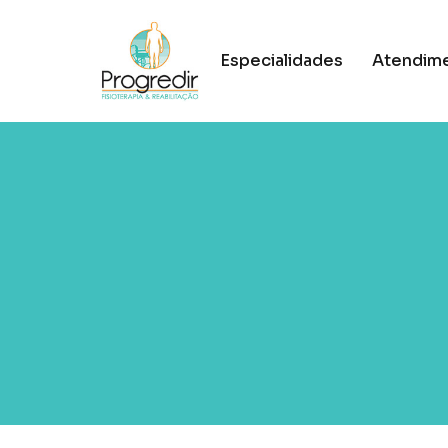
Especialidades
Atendime