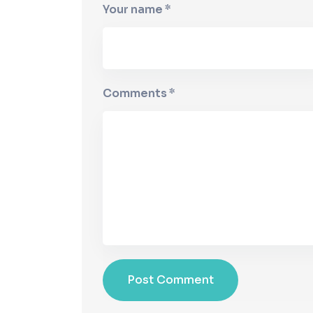
Your name *
Comments *
Post Comment