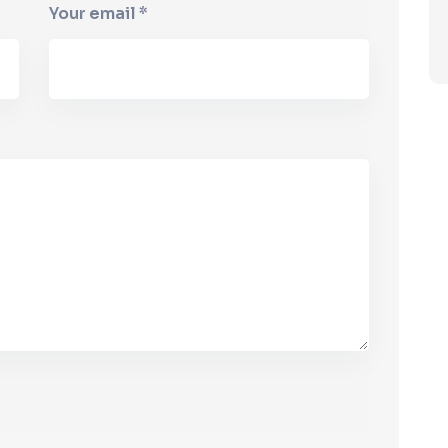
Your email *