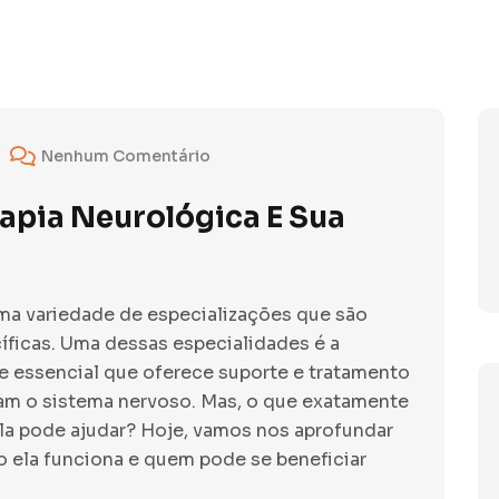
Nenhum Comentário
apia Neurológica E Sua
uma variedade de especializações que são
ficas. Uma dessas especialidades é a
te essencial que oferece suporte e tratamento
am o sistema nervoso. Mas, o que exatamente
ela pode ajudar? Hoje, vamos nos aprofundar
 ela funciona e quem pode se beneficiar