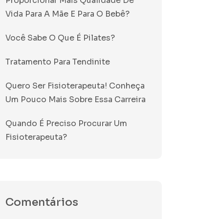
Proporcionar Mais Qualidade De
Vida Para A Mãe E Para O Bebê?
Você Sabe O Que É Pilates?
Tratamento Para Tendinite
Quero Ser Fisioterapeuta! Conheça
Um Pouco Mais Sobre Essa Carreira
Quando É Preciso Procurar Um
Fisioterapeuta?
Comentários