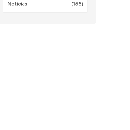
Notícias
(156)