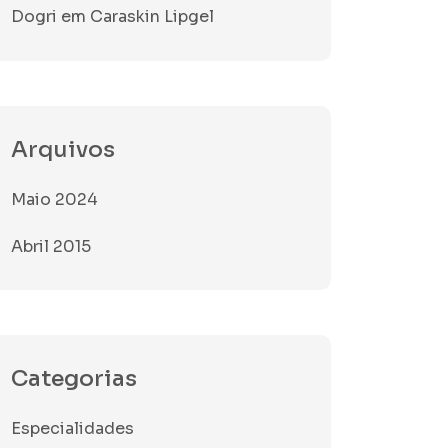
Dogri
em
Caraskin Lipgel
Arquivos
Maio 2024
Abril 2015
Categorias
Especialidades