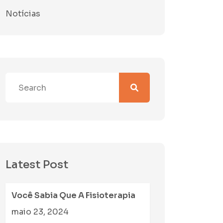
Notícias
Latest Post
Você Sabia Que A Fisioterapia
maio 23, 2024