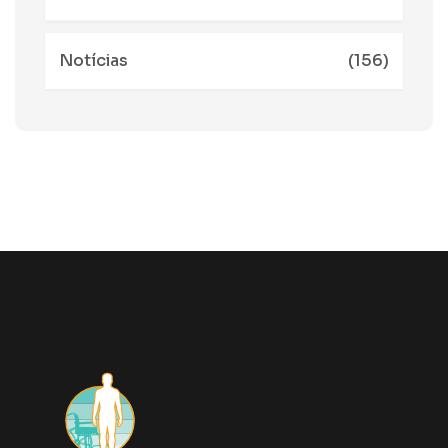
Notícias
(156)