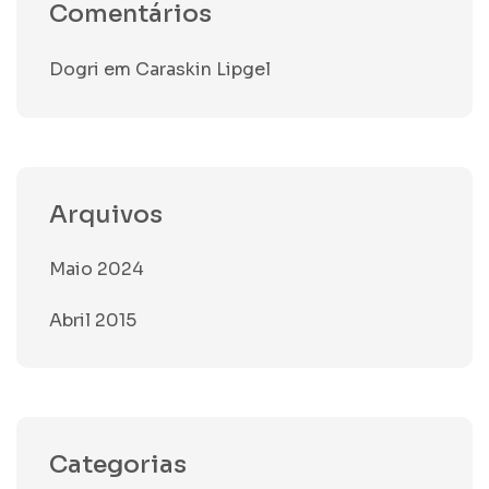
Comentários
Dogri
em
Caraskin Lipgel
Arquivos
Maio 2024
Abril 2015
Categorias