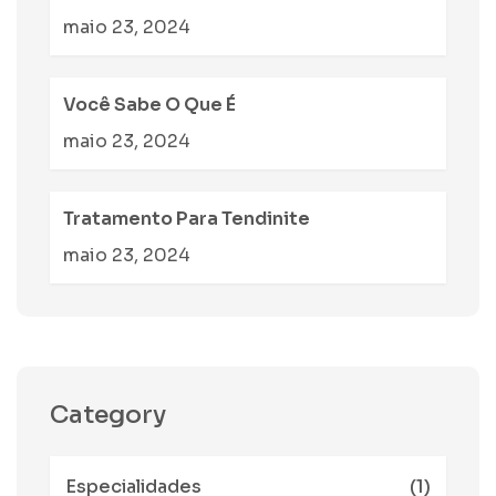
maio 23, 2024
Você Sabe O Que É
maio 23, 2024
Tratamento Para Tendinite
maio 23, 2024
Category
Especialidades
(1)