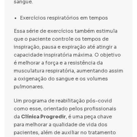
sangue.
Exercícios respiratórios em tempos
Essa série de exercícios também estimula
que o paciente controle os tempos de
inspiração, pausa e expiração até atingir a
capacidade inspiratória máxima. O objetivo
é melhorar a força e a resistência da
musculatura respiratória, aumentando assim
a oxigenação do sangue e os volumes
pulmonares.
Um programa de reabilitação pós-covid
como esse, orientado pelos profissionais
da
Clínica Progredir
, é uma peça chave
para melhorar a qualidade de vida dos
pacientes, além de auxiliar no tratamento