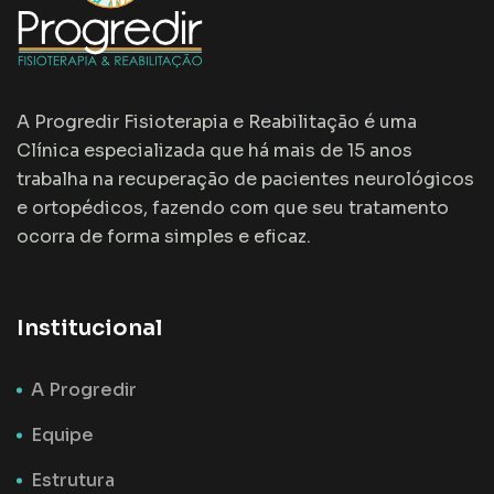
A Progredir Fisioterapia e Reabilitação é uma
Clínica especializada que há mais de 15 anos
trabalha na recuperação de pacientes neurológicos
e ortopédicos, fazendo com que seu tratamento
ocorra de forma simples e eficaz.
Institucional
A Progredir
Equipe
Estrutura