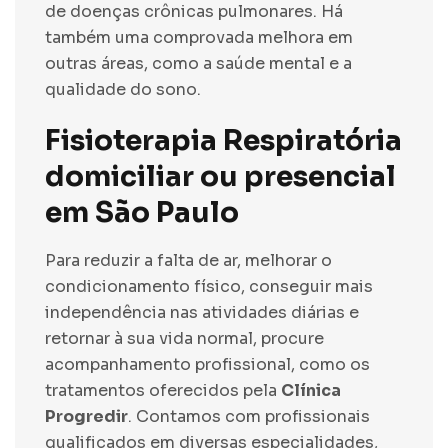
de doenças crônicas pulmonares. Há
também uma comprovada melhora em
outras áreas, como a saúde mental e a
qualidade do sono.
Fisioterapia Respiratória
domiciliar ou presencial
em São Paulo
Para reduzir a falta de ar, melhorar o
condicionamento físico, conseguir mais
independência nas atividades diárias e
retornar à sua vida normal, procure
acompanhamento profissional, como os
tratamentos oferecidos pela
Clínica
Progredir
. Contamos com profissionais
qualificados em diversas especialidades,