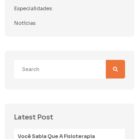
Especialidades
Notícias
Latest Post
Você Sabia Que A Fisioterapia