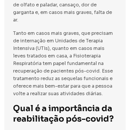
de olfato e paladar, cansaço, dor de
garganta e, em casos mais graves, falta de
ar.
Tanto em casos mais graves, que precisam
de internação em Unidades de Terapia
Intensiva (UTIs), quanto em casos mais
leves tratados em casa, a Fisioterapia
Respiratória tem papel fundamental na
recuperação de pacientes pós-covid. Esse
tratamento reduz as sequelas funcionais e
oferece mais bem-estar para que a pessoa
volte a realizar suas atividades diárias.
Qual é a importância da
reabilitação pós-covid?