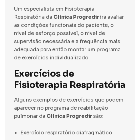
Um especialista em Fisioterapia
Respiratória da
Clínica Progredir
irá avaliar
as condições funcionais do paciente, o
nível de esforço possível, o nível de
supervisão necessária e a frequência mais
adequada para então montar um programa
de exercícios individualizado.
Exercícios de
Fisioterapia Respiratória
Alguns exemplos de exercícios que podem
aparecer no programa de reabilitação
pulmonar da
Clínica Progredir
são:
Exercício respiratório diafragmático