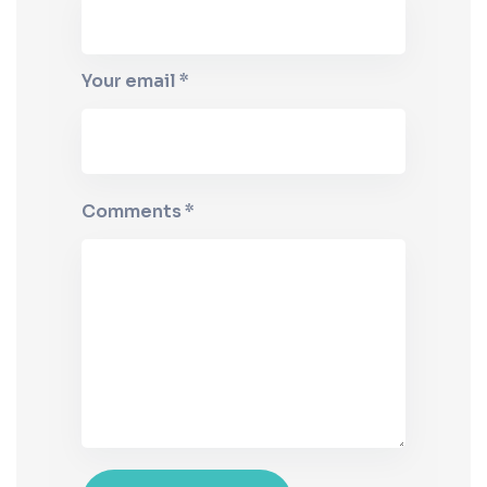
Your email *
Comments *