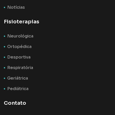
Notícias
Fisioterapias
Neurológica
Ortopédica
Desportiva
Respiratória
Geriátrica
Pediátrica
Contato