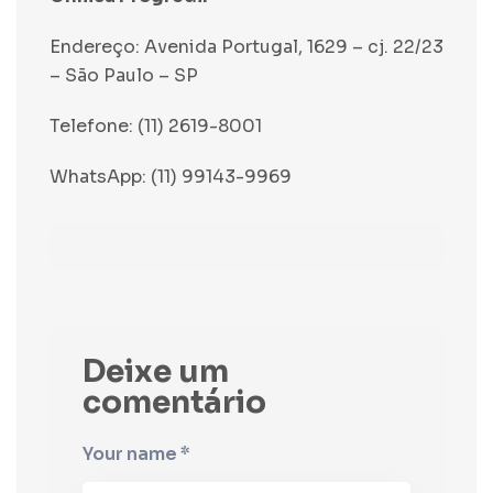
Endereço: Avenida Portugal, 1629 – cj. 22/23
– São Paulo – SP
Telefone: (11) 2619-8001
WhatsApp: (11) 99143-9969
Deixe um
comentário
Your name *