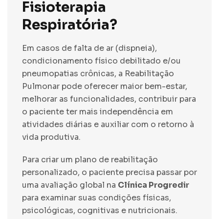
Fisioterapia
Respiratória?
Em casos de falta de ar (dispneia),
condicionamento físico debilitado e/ou
pneumopatias crônicas, a Reabilitação
Pulmonar pode oferecer maior bem-estar,
melhorar as funcionalidades, contribuir para
o paciente ter mais independência em
atividades diárias e auxiliar com o retorno à
vida produtiva.
Para criar um plano de reabilitação
personalizado, o paciente precisa passar por
uma avaliação global na
Clínica Progredir
para examinar suas condições físicas,
psicológicas, cognitivas e nutricionais.