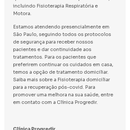
incluindo Fisioterapia Respiratória e
Motora.
Estamos atendendo presencialmente em
São Paulo, seguindo todos os protocolos
de segurança para receber nossos
pacientes e dar continuidade aos
tratamentos. Para os pacientes que
preferirem continuar os cuidados em casa,
temos a opção de tratamento domiciliar.
Saiba mais sobre a
Fisioterapia domiciliar
para a recuperação pós-covid
. Para
promover uma melhora na sua saúde, entre
em contato com a
Clínica Progredir
.
Clínica Progredir