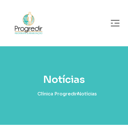
Notícias
Clínica Progredir
Notícias