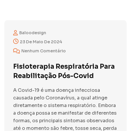
Baloodesign
23 De Maio De 2024
Nenhum Comentário
Fisioterapia Respiratória Para
Reabilitação Pós-Covid
A Covid-19 é uma doença infecciosa
causada pelo Coronavírus, a qual atinge
diretamente o sistema respiratório. Embora
a doença possa se manifestar de diferentes
formas, os principais sintomas observados
até o momento são febre, tosse seca, perda