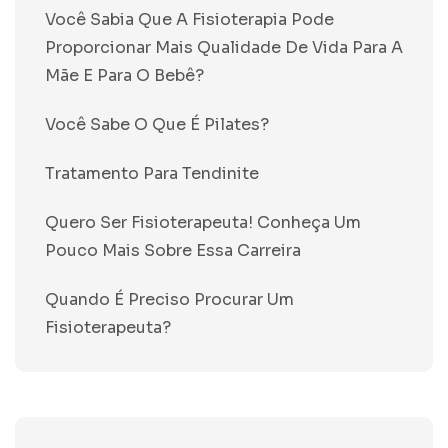
Você Sabia Que A Fisioterapia Pode
Proporcionar Mais Qualidade De Vida Para A
Mãe E Para O Bebê?
Você Sabe O Que É Pilates?
Tratamento Para Tendinite
Quero Ser Fisioterapeuta! Conheça Um
Pouco Mais Sobre Essa Carreira
Quando É Preciso Procurar Um
Fisioterapeuta?