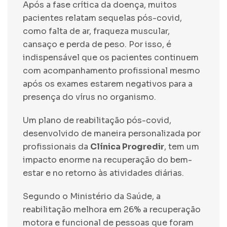
Após a fase crítica da doença, muitos
pacientes relatam sequelas pós-covid,
como falta de ar, fraqueza muscular,
cansaço e perda de peso. Por isso, é
indispensável que os pacientes continuem
com acompanhamento profissional mesmo
após os exames estarem negativos para a
presença do vírus no organismo.
Um plano de
reabilitação pós-covid
,
desenvolvido de maneira personalizada por
profissionais da
Clínica Progredir
, tem um
impacto enorme na recuperação do bem-
estar e no retorno às atividades diárias.
Segundo o Ministério da Saúde, a
reabilitação melhora em 26% a recuperação
motora e funcional de pessoas que foram