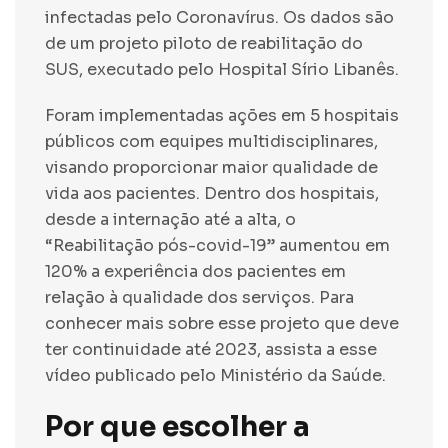
infectadas pelo Coronavírus. Os dados são
de um projeto piloto de reabilitação do
SUS, executado pelo Hospital Sírio Libanês.
Foram implementadas ações em 5 hospitais
públicos com equipes multidisciplinares,
visando proporcionar maior qualidade de
vida aos pacientes. Dentro dos hospitais,
desde a internação até a alta, o
“Reabilitação pós-covid-19” aumentou em
120% a experiência dos pacientes em
relação à qualidade dos serviços. Para
conhecer mais sobre esse projeto que deve
ter continuidade até 2023, assista a esse
vídeo
publicado pelo Ministério da Saúde.
Por que escolher a