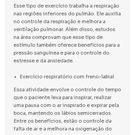
Esse tipo de exercício trabalha a respiração
nas regiões inferiores do pulmão. Ele auxilia
no controle da respiração e melhora a
ventilação pulmonar. Além disso, estudos
na área comprovam que esse tipo de
estímulo também oferece benefícios para a
pressão sanguínea e para o controle do
estresse e da ansiedade.
Exercício respiratório com freno-labial
Essa atividade envolve o controle do tempo
que o paciente leva para inspirar, realizar
uma pausa com o ar inspirado e expirar pela
boca, mantendo os lábios semicerrados.
Entre os benefícios, estão o controle da
falta de ar e a melhora na oxigenação do