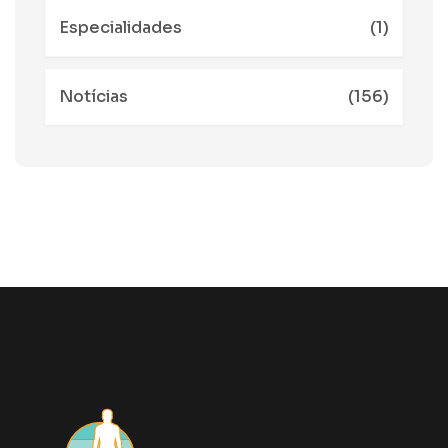
Especialidades
(1)
Notícias
(156)