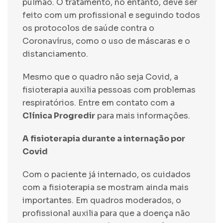
pulmão. O tratamento, no entanto, deve ser
feito com um profissional e seguindo todos
os protocolos de saúde contra o
Coronavírus, como o uso de máscaras e o
distanciamento.
Mesmo que o quadro não seja Covid, a
fisioterapia auxilia pessoas com problemas
respiratórios. Entre em contato com a
Clínica Progredir
para mais informações.
A fisioterapia durante a internação por
Covid
Com o paciente já internado, os cuidados
com a fisioterapia se mostram ainda mais
importantes. Em quadros moderados, o
profissional auxilia para que a doença não