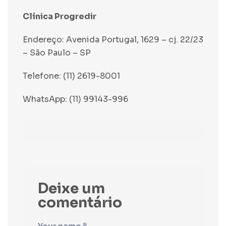
Clínica Progredir
Endereço: Avenida Portugal, 1629 – cj. 22/23
– São Paulo – SP
Telefone: (11) 2619-8001
WhatsApp: (11) 99143-996
Deixe um
comentário