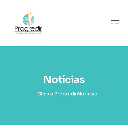
Notícias
Clínica Progredir
Notícias