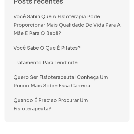
Posts recentes
Você Sabia Que A Fisioterapia Pode
Proporcionar Mais Qualidade De Vida Para A
Mãe E Para O Bebê?
Você Sabe O Que É Pilates?
Tratamento Para Tendinite
Quero Ser Fisioterapeuta! Conheça Um
Pouco Mais Sobre Essa Carreira
Quando É Preciso Procurar Um
Fisioterapeuta?