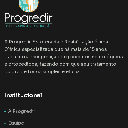
A Progredir Fisioterapia e Reabilitação é uma
Clínica especializada que há mais de 15 anos
trabalha na recuperação de pacientes neurológicos
e ortopédicos, fazendo com que seu tratamento
ocorra de forma simples e eficaz.
Institucional
A Progredir
Equipe