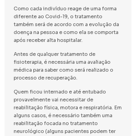
Como cada indivíduo reage de uma forma
diferente ao Covid-19, o tratamento
também será de acordo com a evolução da
doença na pessoa e como ela se comporta
após receber alta hospitalar.
Antes de qualquer tratamento de
fisioterapia, é necessária uma avaliação
médica para saber como será realizado o
processo de recuperação.
Quem ficou internado e até entubado
provavelmente vai necessitar de
reabilitação física, motora e respiratória. Em
alguns casos, é necessário também uma
reabilitação focada no tratamento
neurológico (alguns pacientes podem ter