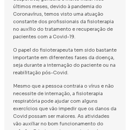
últimos meses, devido à pandemia do
Coronavírus, temos visto uma atuação
constante dos profissionais da fisioterapia
no auxílio do tratamento e recuperação de
pacientes com a Covid-19.
O papel do fisioterapeuta tem sido bastante
importante em diferentes fases da doença,
seja durante a internação do paciente ou na
reabilitação pós-Covid.
Mesmo que a pessoa contraia o vírus e não
necessite de internação, a fisioterapia
respiratória pode ajudar com alguns
exercícios que vão impedir que os danos da
Covid possam ser maiores. As atividades
vão auxiliar no bom funcionamento do