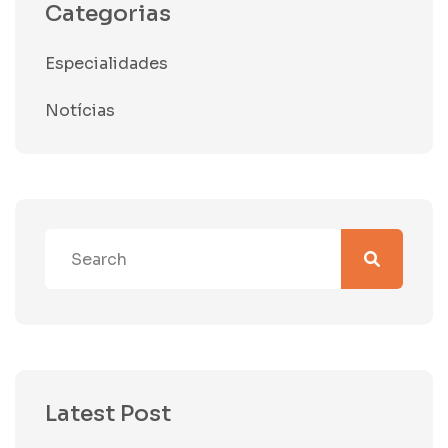
Categorias
Especialidades
Notícias
Latest Post