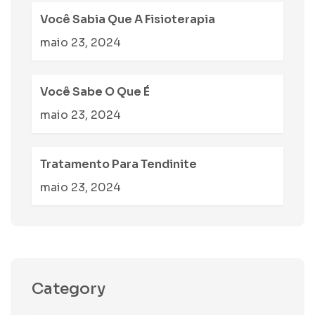
Você Sabia Que A Fisioterapia
maio 23, 2024
Você Sabe O Que É
maio 23, 2024
Tratamento Para Tendinite
maio 23, 2024
Category