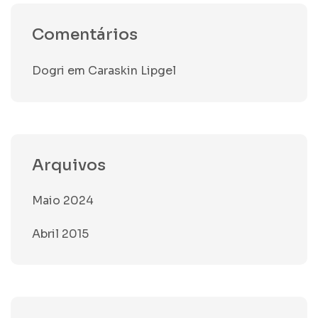
Comentários
Dogri
em
Caraskin Lipgel
Arquivos
Maio 2024
Abril 2015