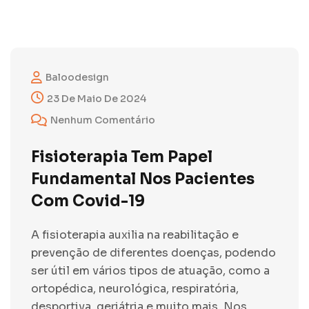
Baloodesign
23 De Maio De 2024
Nenhum Comentário
Fisioterapia Tem Papel
Fundamental Nos Pacientes
Com Covid-19
A fisioterapia auxilia na reabilitação e
prevenção de diferentes doenças, podendo
ser útil em vários tipos de atuação, como a
ortopédica, neurológica, respiratória,
desportiva, geriátria e muito mais. Nos