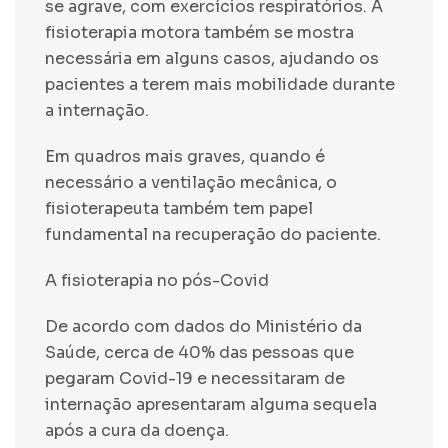
se agrave, com exercícios respiratórios. A
fisioterapia motora também se mostra
necessária em alguns casos, ajudando os
pacientes a terem mais mobilidade durante
a internação.
Em quadros mais graves, quando é
necessário a ventilação mecânica, o
fisioterapeuta também tem papel
fundamental na recuperação do paciente.
A fisioterapia no pós-Covid
De acordo com dados do Ministério da
Saúde, cerca de 40% das pessoas que
pegaram Covid-19 e necessitaram de
internação apresentaram alguma sequela
após a cura da doença.