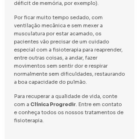
déficit de memória, por exemplo).
Por ficar muito tempo sedado, com
ventilação mecânica e sem mexer a
musculatura por estar acamado, os
pacientes vão precisar de um cuidado
especial com a fisioterapia para reaprender,
entre outras coisas, a andar, fazer
movimentos sem sentir dor e respirar
normalmente sem dificuldades, restaurando
a boa capacidade do pulmão.
Para recuperar a qualidade de vida, conte
com a
Clínica Progredir
. Entre em contato
e conheça todos os nossos tratamentos de
fisioterapia.