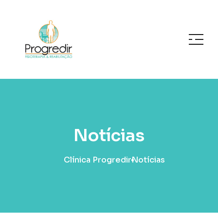
Notícias
Clínica Progredir
Notícias