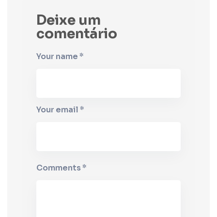
Deixe um
comentário
Your name *
Your email *
Comments *