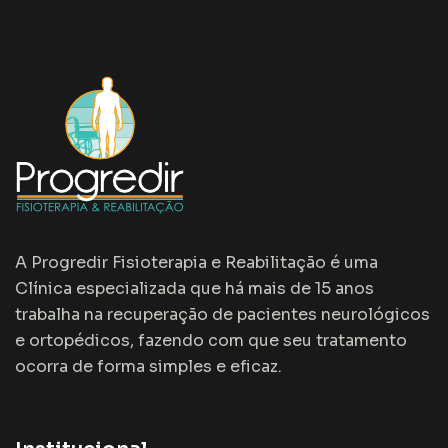
A Progredir Fisioterapia e Reabilitação é uma
Clínica especializada que há mais de 15 anos
trabalha na recuperação de pacientes neurológicos
e ortopédicos, fazendo com que seu tratamento
ocorra de forma simples e eficaz.