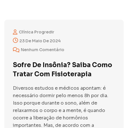
Clínica Progredir
23 De Maio De 2024
Nenhum Comentário
Sofre De Insônia? Saiba Como
Tratar Com Fisioterapia
Diversos estudos e médicos apontam: é
necessário dormir pelo menos 8h por dia.
Isso porque durante o sono, além de
relaxarmos o corpo e a mente, é quando
ocorre a liberação de hormônios
importantes. Mas, de acordo com a