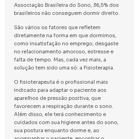
Associação Brasileira do Sono, 36,5% dos
brasileiros não conseguem dormir direito.
São vários os fatores que refletem
diretamente na forma em que dormimos,
como insatisfação no emprego, desgaste
no relacionamento amoroso, estresse e
falta de tempo. Mas, cada vez mais, a
solução tem sido uma só: a Fisioterapia.
O fisioterapeuta é o profissional mais
indicado para adaptar o paciente aos
aparelhos de pressão positiva, que
favorecem a respiração durante o sono.
Além disso, ele terá conhecimento e
cuidados com sua higiene antes do sono,
sua postura enquanto dorme e, ao
acompanhar o paciente, encontrar o