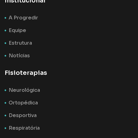
Institucional
A Progredir
Equipe
Estrutura
Notícias
Fisioterapias
Neurológica
Ortopédica
Desportiva
Respiratória