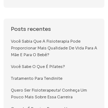
Posts recentes
Você Sabia Que A Fisioterapia Pode
Proporcionar Mais Qualidade De Vida Para A
Mãe E Para O Bebê?
Você Sabe O Que É Pilates?
Tratamento Para Tendinite
Quero Ser Fisioterapeuta! Conheça Um
Pouco Mais Sobre Essa Carreira