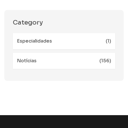
Category
Especialidades
(1)
Notícias
(156)