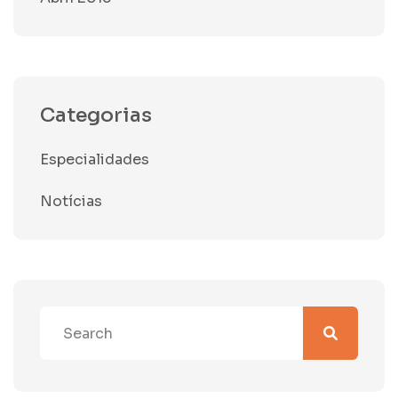
Categorias
Especialidades
Notícias