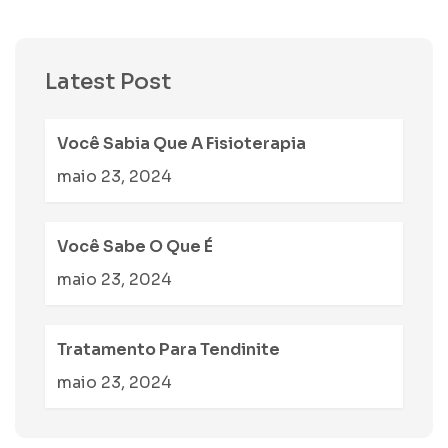
Latest Post
Você Sabia Que A Fisioterapia
maio 23, 2024
Você Sabe O Que É
maio 23, 2024
Tratamento Para Tendinite
maio 23, 2024