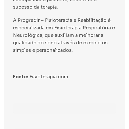
sucesso da terapia.
A Progredir – Fisioterapia e Reabilitação é
especializada em Fisioterapia Respiratória e
Neurológica, que auxiliam a melhorar a
qualidade do sono através de exercícios
simples e personalizados.
Fonte:
Fisioterapia.com