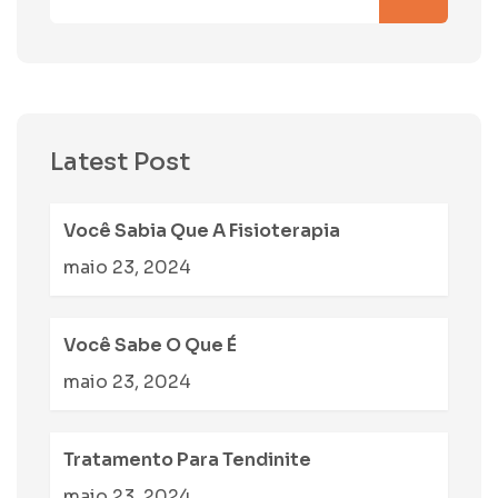
Latest Post
Você Sabia Que A Fisioterapia
maio 23, 2024
Você Sabe O Que É
maio 23, 2024
Tratamento Para Tendinite
maio 23, 2024