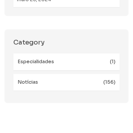
Category
Especialidades
(1)
Notícias
(156)