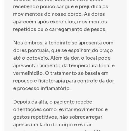
recebendo pouco sangue e prejudica os
movimentos do nosso corpo. As dores
aparecem após exercícios, movimentos
repetidos ou o carregamento de pesos.
Nos ombros, a tendinite se apresenta com
dores pontuais, que se espalham do braço
até o cotovelo. Além da dor, o local pode
apresentar aumento da temperatura local e
vermelhidão. O tratamento se baseia em
repouso e fisioterapia para controle da dor
e processo inflamatório.
Depois da alta, o paciente recebe
orientações como: evitar movimentos e
gestos repetitivos, não sobrecarregar
apenas um lado do corpo e evitar