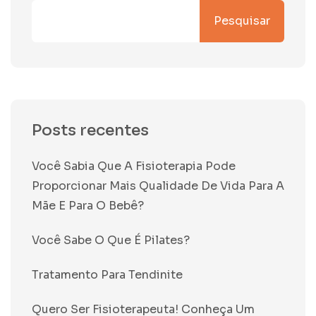
Pesquisar
Posts recentes
Você Sabia Que A Fisioterapia Pode
Proporcionar Mais Qualidade De Vida Para A
Mãe E Para O Bebê?
Você Sabe O Que É Pilates?
Tratamento Para Tendinite
Quero Ser Fisioterapeuta! Conheça Um