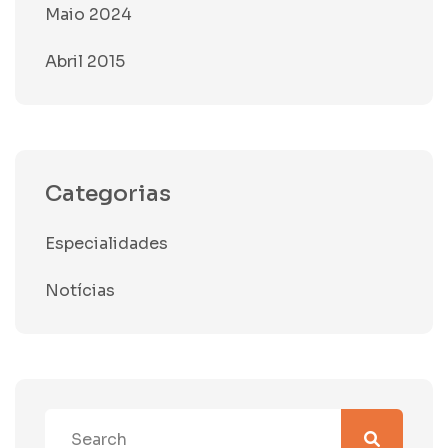
Maio 2024
Abril 2015
Categorias
Especialidades
Notícias