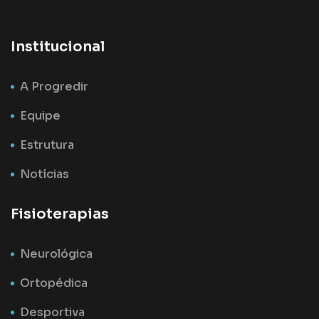
Institucional
A Progredir
Equipe
Estrutura
Notícias
Fisioterapias
Neurológica
Ortopédica
Desportiva