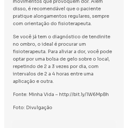
movimentos que provoquem dor. Além
disso, é recomendável que o paciente
pratique alongamentos regulares, sempre
com orientação do fisioterapeuta.
Se você já tem o diagnóstico de tendinite
no ombro, o ideal é procurar um
fisioterapeuta. Para aliviar a dor, você pode
optar por uma bolsa de gelo sobre o local,
repetindo de 2 a 3 vezes por dia, com
intervalos de 2 a 4 horas entre uma
aplicação e outra.
Fonte: Minha Vida –
http://bit.ly/1W6MpBh
Foto: Divulgação