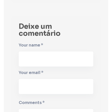
Deixe um
comentário
Your name *
Your email *
Comments *