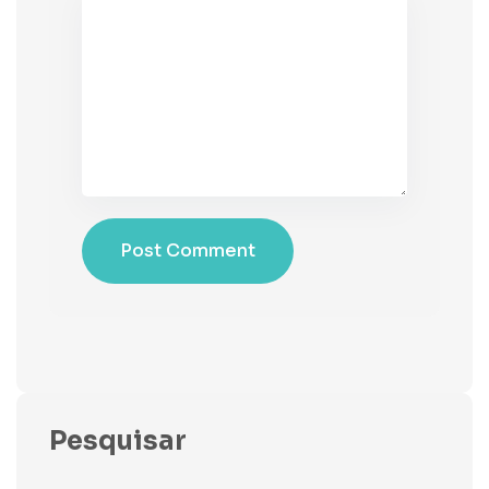
Post Comment
Pesquisar