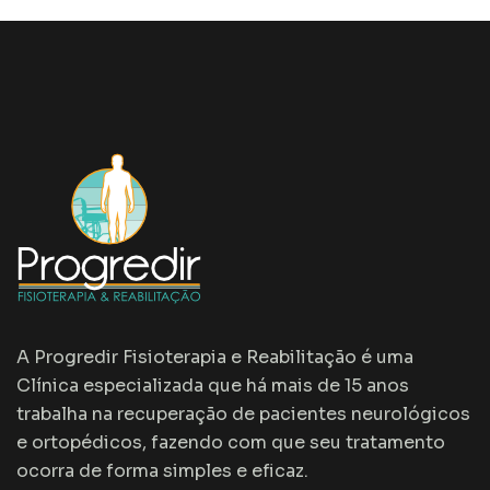
A Progredir Fisioterapia e Reabilitação é uma
Clínica especializada que há mais de 15 anos
trabalha na recuperação de pacientes neurológicos
e ortopédicos, fazendo com que seu tratamento
ocorra de forma simples e eficaz.