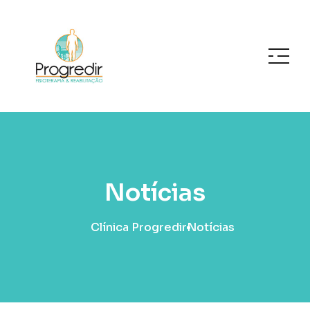
Notícias
Clínica Progredir
Notícias