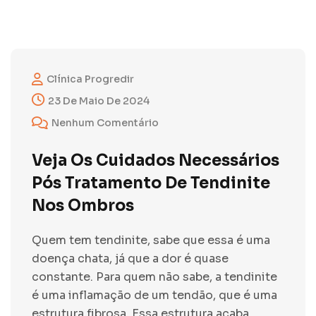
Clínica Progredir
23 De Maio De 2024
Nenhum Comentário
Veja Os Cuidados Necessários
Pós Tratamento De Tendinite
Nos Ombros
Quem tem tendinite, sabe que essa é uma
doença chata, já que a dor é quase
constante. Para quem não sabe, a tendinite
é uma inflamação de um tendão, que é uma
estrutura fibrosa. Essa estrutura acaba