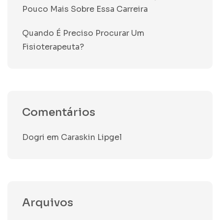
Pouco Mais Sobre Essa Carreira
Quando É Preciso Procurar Um
Fisioterapeuta?
Comentários
Dogri
em
Caraskin Lipgel
Arquivos